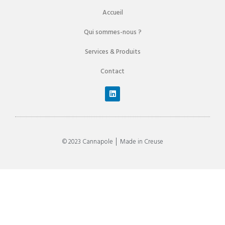
Accueil
Qui sommes-nous ?
Services & Produits
Contact
© 2023 Cannapole │ Made in Creuse