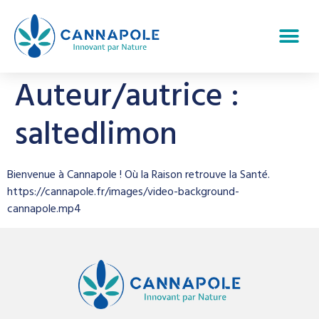
Auteur/autrice :
saltedlimon
Bienvenue à Cannapole ! Où la Raison retrouve la Santé.
https://cannapole.fr/images/video-background-
cannapole.mp4